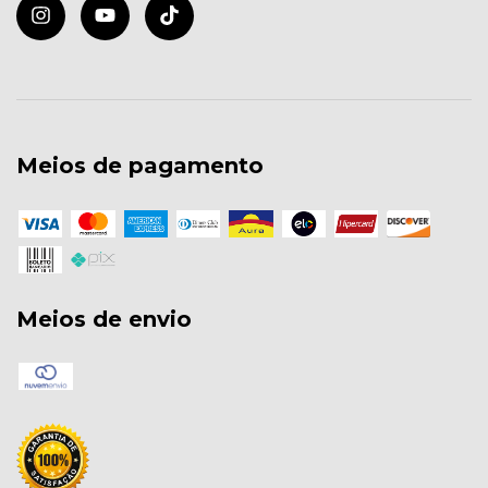
Meios de pagamento
Meios de envio