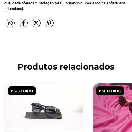
qualidade oferecem proteção total, tornando-o uma escolha sofisticada
e funcional.
Produtos relacionados
ESGOTADO
ESGOTADO