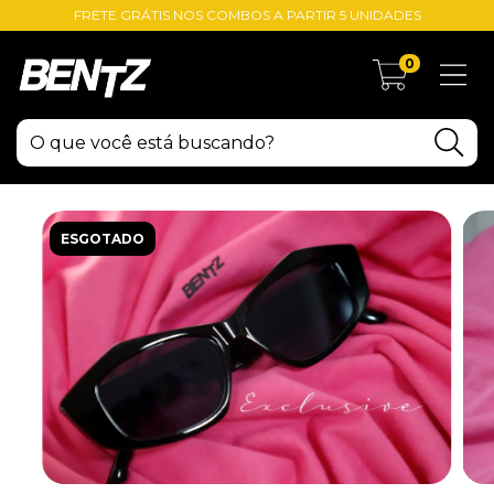
FRETE GRÁTIS NOS COMBOS A PARTIR 5 UNIDADES
0
ESGOTADO